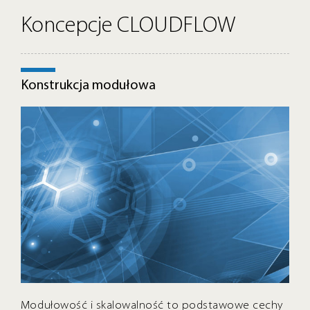
Koncepcje CLOUDFLOW
Konstrukcja modułowa
Modułowość i skalowalność to podstawowe cechy