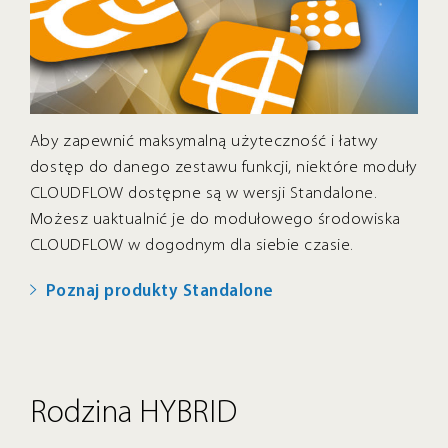
NIA
Aby zapewnić maksymalną użyteczność i łatwy
dostęp do danego zestawu funkcji, niektóre moduły
CLOUDFLOW dostępne są w wersji Standalone.
Możesz uaktualnić je do modułowego środowiska
CLOUDFLOW w dogodnym dla siebie czasie.
Poznaj produkty Standalone
Rodzina HYBRID