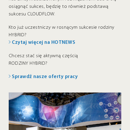
osiągnąć sukces, będzię to również podstawą
sukcesu CLOUDFLOW.
Kto już uczestniczy w rosnącym sukcesie rodziny
HYBRID?
Czytaj więcej na HOTNEWS
Chcesz stać się aktywną częścią
RODZINY HYBRID?
Sprawdź nasze oferty pracy