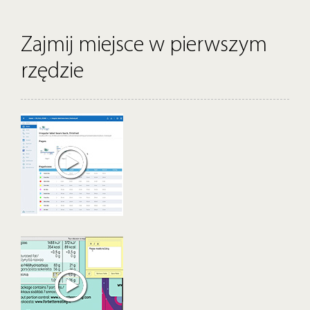
Zajmij miejsce w pierwszym
rzędzie