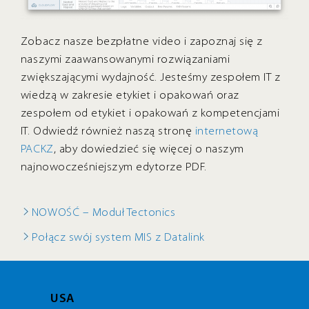
Zobacz nasze bezpłatne video i zapoznaj się z
naszymi zaawansowanymi rozwiązaniami
zwiększającymi wydajność. Jesteśmy zespołem IT z
wiedzą w zakresie etykiet i opakowań oraz
zespołem od etykiet i opakowań z kompetencjami
IT. Odwiedź również naszą stronę
internetową
PACKZ
, aby dowiedzieć się więcej o naszym
najnowocześniejszym edytorze PDF.
NOWOŚĆ – Moduł Tectonics
Połącz swój system MIS z Datalink
USA