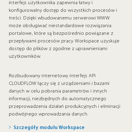
interfejs użytkownika zapewnia łatwy i
konfigurowalny dostęp do wszystkich procesów i
treści. Dzięki wbudowanemu serwerowi WWW
może obsługiwać niestandardowe rozwiązania
portalowe, które są bezpośrednio powiązane z
przepływami procesów pracy. Workspace uzyskuje
dostęp do plików z zgodnie z uprawnieniami
użytkowników.
Rozbudowany internetowy interfejs API
CLOUDFLOW łączy się z urządzeniami i bazami
danych w celu pobrania parametrów i innych
informacji, niezbędnych do automatycznego
przeprowadzenia działań produkcyjnych i eliminacji
podwójnego wprowadzania danych.
Szczegóły modułu Workspace