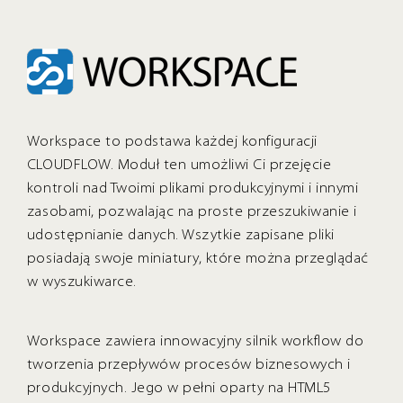
Workspace to podstawa każdej konfiguracji
CLOUDFLOW. Moduł ten umożliwi Ci przejęcie
kontroli nad Twoimi plikami produkcyjnymi i innymi
zasobami, pozwalając na proste przeszukiwanie i
udostępnianie danych. Wszytkie zapisane pliki
posiadają swoje miniatury, które można przeglądać
w wyszukiwarce.
Workspace zawiera innowacyjny silnik workflow do
tworzenia przepływów procesów biznesowych i
produkcyjnych. Jego w pełni oparty na HTML5