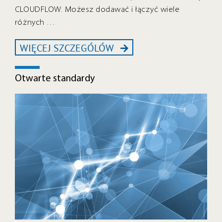
CLOUDFLOW. Możesz dodawać i łączyć wiele
różnych …
WIĘCEJ SZCZEGÓLÓW
Otwarte standardy