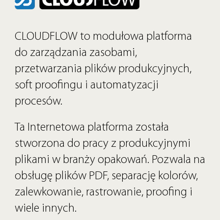
CLOUDFLOW to modułowa platforma
do zarządzania zasobami,
przetwarzania plików produkcyjnych,
soft proofingu i automatyzacji
procesów.
Ta Internetowa platforma została
stworzona do pracy z produkcyjnymi
plikami w branży opakowań. Pozwala na
obsługę plików PDF,
separację
kolorów,
zalewkowanie, rastrowanie, proofing i
wiele innych.