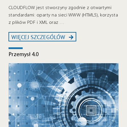
CLOUDFLOW jest stworzyny zgodnie z otwartymi
standardami: oparty na sieci WWW (HTML5), korzysta
z plików PDF i XML oraz …
WIĘCEJ SZCZEGÓLÓW
Przemysł 4.0