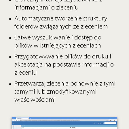
informacjami o zleceniu
Automatyczne tworzenie struktury
folderów związanych ze zleceniem
Łatwe wyszukiwanie i dostęp do
plików w istniejących zleceniach
Przygotowywanie plików do druku i
akceptacja na podstawie informacji o
zleceniu
Przetwarzaj zlecenia ponownie z tymi
samymi lub zmodyfikowanymi
właściwościami