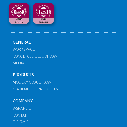
GENERAL
WORKSPACE
KONCEPCJE CLOUDFLOW
MEDIA
PRODUCTS
MODUŁY CLOUDFLOW
STANDALONE PRODUCTS
COMPANY
WSPARCIE
KONTAKT
O FIRMIE