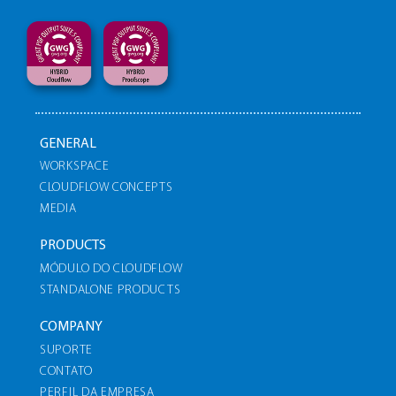
GENERAL
WORKSPACE
CLOUDFLOW CONCEPTS
MEDIA
PRODUCTS
MÓDULO DO CLOUDFLOW
STANDALONE PRODUCTS
COMPANY
SUPORTE
CONTATO
PERFIL DA EMPRESA