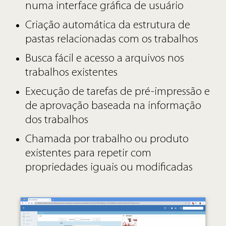
numa interface gráfica de usuário
Criação automática da estrutura de
pastas relacionadas com os trabalhos
Busca fácil e acesso a arquivos nos
trabalhos existentes
Execução de tarefas de pré-impressão e
de aprovação baseada na informação
dos trabalhos
Chamada por trabalho ou produto
existentes para repetir com
propriedades iguais ou modificadas