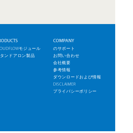
RODUCTS
COMPANY
LOUDFLOWモジュール
のサポート
タンドアロン製品
お問い合わせ
会社概要
参考情報
ダウンロードおよび情報
DISCLAIMER
プライバシーポリシー