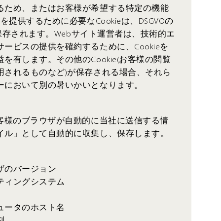
るため、またはお客様が希望する特定の機能
を提供するために必要なCookieは、DSGVOの
て保存されます。Webサイト運営者は、技術的エ
ービスの提供を確約するために、Cookieを
を有します。その他のCookie(お客様の閲覧
用されるものなど)が保存される場合、それら
ーにおいて別の暑いかいとなります。
お客様のブラウザが自動的に当社に送信する情
イル」として自動的に収集し、保存します。
ザのバージョン
ティングシステム
ュータのホスト名
刻