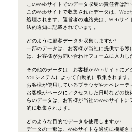
このWebサイトでのデータ収集の責任者は誰
このWebサイトで収集されたデータは、We
処理されます。運営者の連絡先は、Webサイ
法的通知に記載されています。
どのように顧客データを収集しますか?
一部のデータは、お客様が当社に提供する際
は、お客様がお問い合わせフォームに入力し
その他のデータは、お客様がWebサイトにア
のITシステムによって自動的に収集されます
お客様が使用しているブラウザやオペレーテ
お客様がページにアクセスした日時などの技
らのデータは、お客様が当社のWebサイトに
的に収集されます。
どのような目的でデータを使用しますか?
データの一部は、Webサイトを適切に機能さ