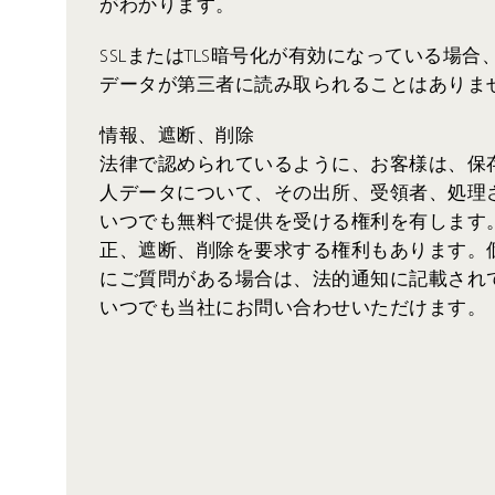
がわかります。
SSLまたはTLS暗号化が有効になっている場
データが第三者に読み取られることはありま
情報、遮断、削除
法律で認められているように、お客様は、保
人データについて、その出所、受領者、処理
いつでも無料で提供を受ける権利を有します
正、遮断、削除を要求する権利もあります。
にご質問がある場合は、法的通知に記載され
いつでも当社にお問い合わせいただけます。