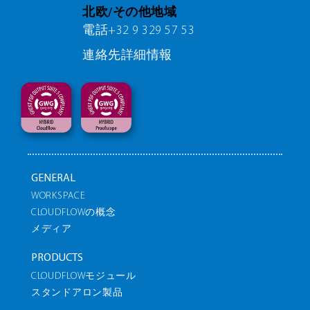
北欧/その他地域
電話+32 9 329 57 53
連絡先詳細情報
GENERAL
WORKSPACE
CLOUDFLOWの概念
メディア
PRODUCTS
CLOUDFLOWモジュール
スタンドアロン製品