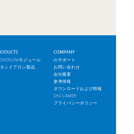
RODUCTS
COMPANY
LOUDFLOWモジュール
のサポート
タンドアロン製品
お問い合わせ
会社概要
参考情報
ダウンロードおよび情報
DISCLAIMER
プライバシーポリシー