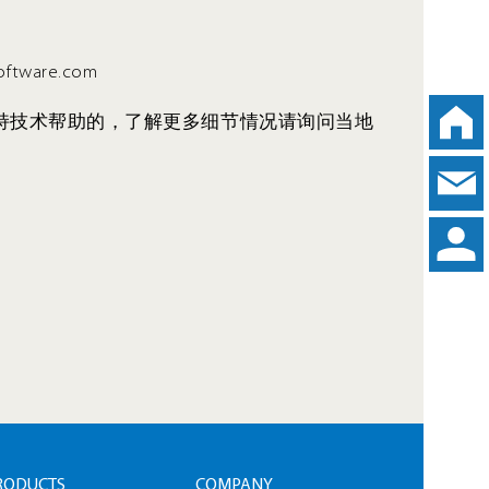
oftware.com
持技术帮助的，了解更多细节情况请询问当地
RODUCTS
COMPANY